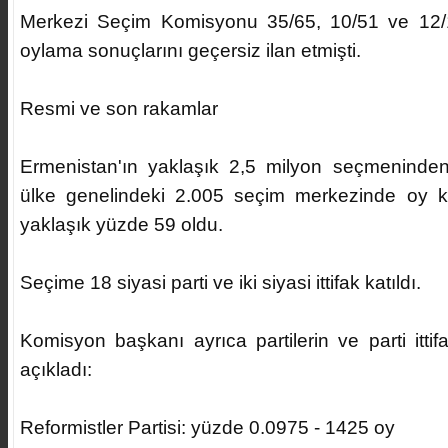
Merkezi Seçim Komisyonu 35/65, 10/51 ve 12/1
oylama sonuçlarını geçersiz ilan etmişti.
Resmi ve son rakamlar
Ermenistan'ın yaklaşık 2,5 milyon seçmeninden
ülke genelindeki 2.005 seçim merkezinde oy ku
yaklaşık yüzde 59 oldu.
Seçime 18 siyasi parti ve iki siyasi ittifak katıldı.
Komisyon başkanı ayrıca partilerin ve parti ittifa
açıkladı:
Reformistler Partisi: yüzde 0.0975 - 1425 oy