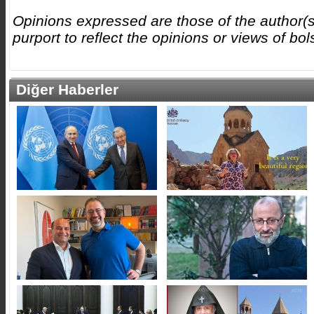
Opinions expressed are those of the author(s
purport to reflect the opinions or views of b
Diğer Haberler