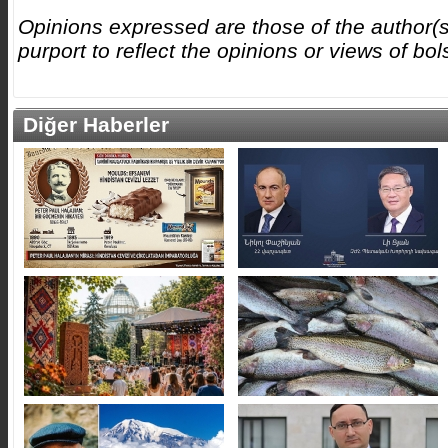
Opinions expressed are those of the author(s
purport to reflect the opinions or views of b
Diğer Haberler