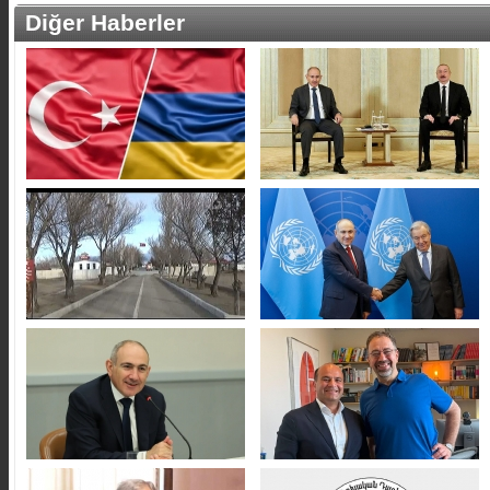
Diğer Haberler