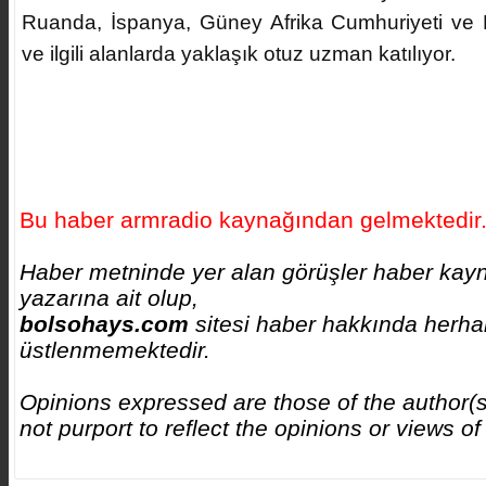
Ruanda, İspanya, Güney Afrika Cumhuriyeti ve
ve ilgili alanlarda yaklaşık otuz uzman katılıyor.
Bu haber armradio kaynağından gelmektedir
Haber metninde yer alan görüşler haber kayn
yazarına ait olup,
bolsohays.com
sitesi haber hakkında herhan
üstlenmemektedir.
Opinions expressed are those of the author(s
not purport to reflect the opinions or views 