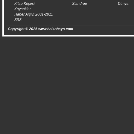
Kitap Köşesi
Stand-up
Dünya
Kaynaklar
Haber Arşivi 2001-2011
SSS
Copyright © 2026 www.bolsohays.com