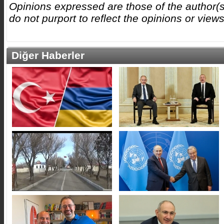
Opinions expressed are those of the author(
do not purport to reflect the opinions or vie
Diğer Haberler