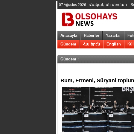
Հակական տոմար - Տար
07 Ağustos 2026 -
Anasayfa
Haberler
Yazarlar
Fot
Gündem
Հայերէն
English
Kül
Gündem :
Rum, Ermeni, Süryani toplum