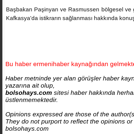
Başbakan Paşinyan ve Rasmussen bölgesel ve gü
Kafkasya'da istikrarın sağlanması hakkında konuş
Bu haber ermenihaber kaynağından gelmekte
Haber metninde yer alan görüşler haber kay
yazarına ait olup,
bolsohays.com
sitesi haber hakkında herhan
üstlenmemektedir.
Opinions expressed are those of the author(
They do not purport to reflect the opinions or
bolsohays.com