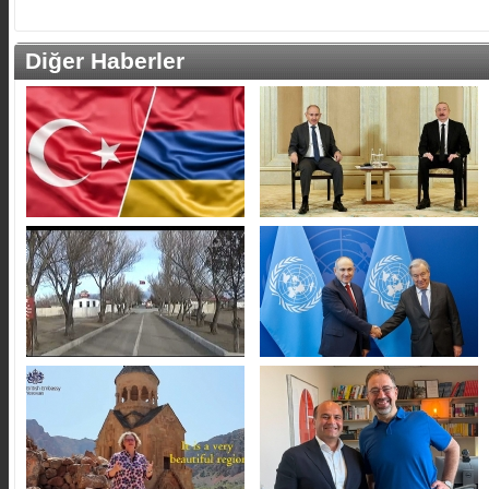
Diğer Haberler