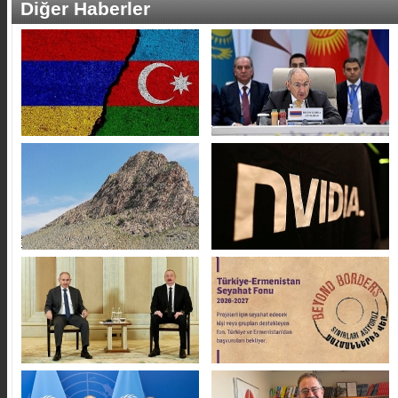
Diğer Haberler