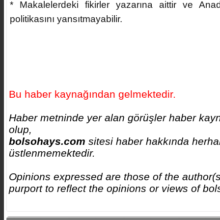
* Makalelerdeki fikirler yazarına aittir ve Ana
politikasını yansıtmayabilir.
Bu haber kaynağından gelmektedir.
Haber metninde yer alan görüşler haber kayna
olup,
bolsohays.com
sitesi haber hakkında herhan
üstlenmemektedir.
Opinions expressed are those of the author(s
purport to reflect the opinions or views of b