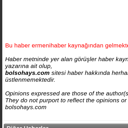
Bu haber ermenihaber kaynağından gelmekte
Haber metninde yer alan görüşler haber kay
yazarına ait olup,
bolsohays.com
sitesi haber hakkında herhan
üstlenmemektedir.
Opinions expressed are those of the author(
They do not purport to reflect the opinions or
bolsohays.com