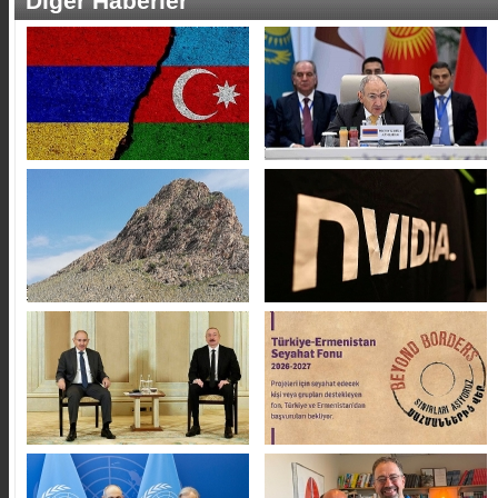
Diğer Haberler