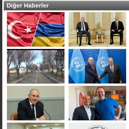
Diğer Haberler