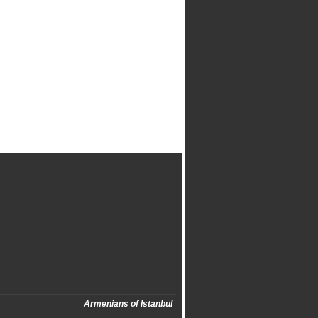
Armenians of Istanbul