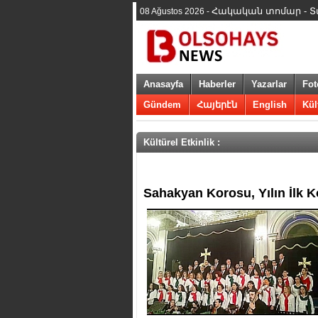
Հակական տոմար - Տարի
08 Ağustos 2026 -
Anasayfa
Haberler
Yazarlar
Fot
Gündem
Հայերէն
English
Kül
Kültürel Etkinlik :
​Sahakyan Korosu, Yılın İlk K