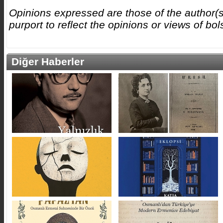
Opinions expressed are those of the author(s
purport to reflect the opinions or views of b
Diğer Haberler