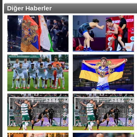
Diğer Haberler