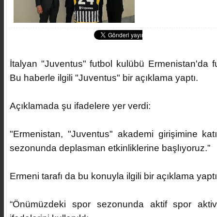
İtalyan "Juventus" futbol kulübü Ermenistan'da 
Bu haberle ilgili "Juventus" bir açıklama yaptı.
Açıklamada şu ifadelere yer verdi:
"Ermenistan, "Juventus" akademi girişimine kat
sezonunda deplasman etkinliklerine başlıyoruz.”
Ermeni tarafı da bu konuyla ilgili bir açıklama yaptı
“Önümüzdeki spor sezonunda aktif spor aktivit