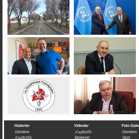
Haberler
Videolar
Foto Gale
Gündem
Հայերէն
Gündem
Հայերէն
Belgesel
Spor