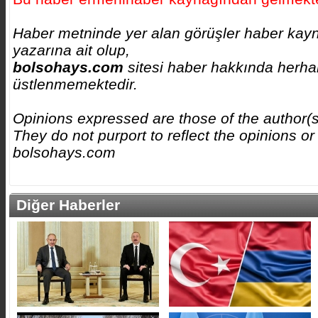
Haber metninde yer alan görüşler haber kay
yazarına ait olup,
bolsohays.com
sitesi haber hakkında herhan
üstlenmemektedir.
Opinions expressed are those of the author(
They do not purport to reflect the opinions or
bolsohays.com
Diğer Haberler