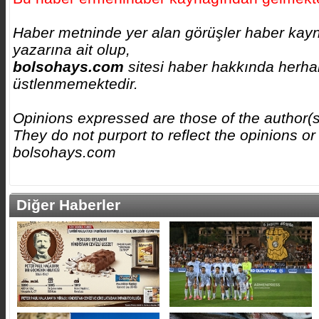
Haber metninde yer alan görüşler haber kay
yazarına ait olup,
bolsohays.com
sitesi haber hakkında herhan
üstlenmemektedir.
Opinions expressed are those of the author(
They do not purport to reflect the opinions or
bolsohays.com
Diğer Haberler