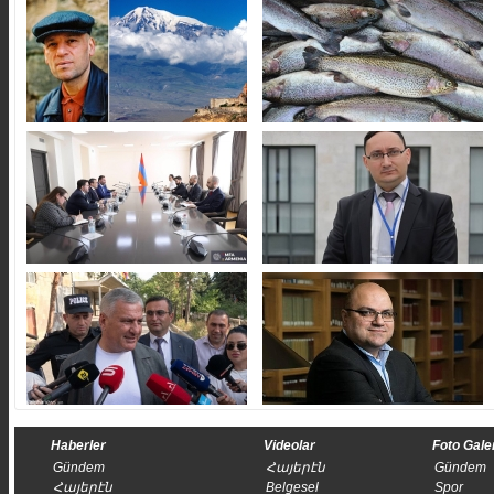
Haberler
Videolar
Foto Gale
Gündem
Հայերէն
Gündem
Հայերէն
Belgesel
Spor