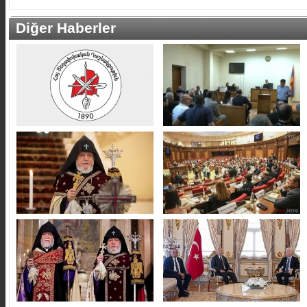
Diğer Haberler