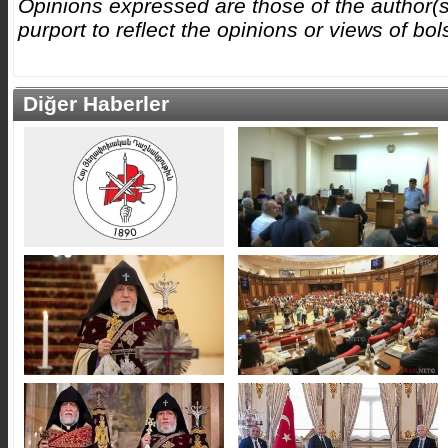
Opinions expressed are those of the author(s
purport to reflect the opinions or views of b
Diğer Haberler