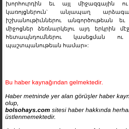
խորհուրդին եւ այլ միջազգային 
կառոյցներուն` անյապաղ արձագա
իշխանութիւններու անգործութեան 
միջոցներ ձեռնարկելու այդ երկրին մ
հետապնդումներու կասեցման ո
պաշտպանութեան համար»:
Bu haber kaynağından gelmektedir.
Haber metninde yer alan görüşler haber kayna
olup,
bolsohays.com
sitesi haber hakkında herhan
üstlenmemektedir.